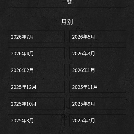
一覧
月別
2026年7月
2026年5月
2026年4月
2026年3月
2026年2月
2026年1月
2025年12月
2025年11月
2025年10月
2025年9月
2025年8月
2025年7月