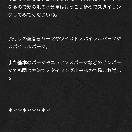
なるので髪の毛の水分量はけっこう多めでスタイリン
グしてみてくださいね。
流行りの波巻きパーマやツイストスパイラルパーマや
スパイラルパーマ。
また基本のパーマやニュアンスパーマなどのピンパー
マでも同じ方法でスタイリング出来るので是非お試し
を！
＊＊＊＊＊＊＊＊＊