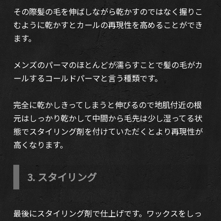
その際髪の毛を伸ばしながら乾かすのではなく握りこ
むように乾かすとカールの再現性を高めることができ
ます。
メンズのパーマのほとんどが濡らすことで髪の毛がカ
ールするコールドパーマと言う種類です。
完全に乾かしきってしまうと伸びるので地肌付近の根
元はしっかり乾かして中間から毛先は少し湿ってる状
態でスタイリング剤を付けていただくとより再現性が
高くなります。
3. スタイリング
最後にスタイリング剤で仕上げです。ワックスをしっ