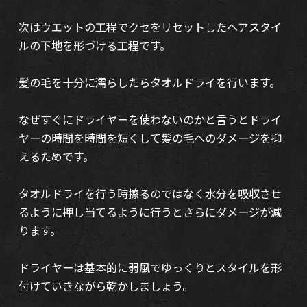
次はウエットの工程でクセをリセットしたヘアスタイ
ルの下地を形づける工程です。
髪の毛を十分に濡らしたらタオルドライを行います。
なぜすぐにドライヤーを使わないのかと言うとドライ
ヤーの時間を時間を短くして髪の毛へのダメージを抑
えるためです。
タオルドライを行う時擦るのではなく水分を吸収させ
るように押し当てるように行うとさらにダメージが減
ります。
ドライヤーは基本的に弱風でゆっくりとスタイルを形
付けていきながら乾かしましょう。