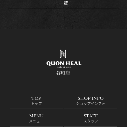
一覧
TOP
SHOP INFO
トップ
ショップインフォ
MENU
STAFF
メニュー
スタッフ