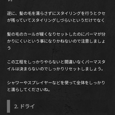
逆に、髪の毛を濡らさずにスタイリングを行うとクセ
が残っていてスタイリングしづらいというだけでなく
髪の毛のカールが緩くなりセットしたのにパーマが分
かりにくいという事になりかねないので注意しましょ
う
この工程をしっかりやらないと間違いなくパーマスタ
イルは決まらないのでしっかりリセットしましょう。
シャワーやスプレイヤーなどを使って全体をしっかり
と濡らしてくださいね。
2. ドライ