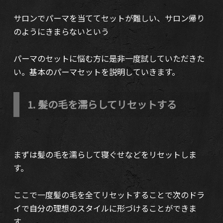
サロンでパーマを当ててセットが難しい、サロン帰り
のようにきまらないという
パーマのセットに悩む方に是非一度試していただきた
い。基本のパーマセットを説明していきます。
1. 髪の毛を濡らしてリセットする
まずは髪の毛を濡らして寝ぐせなどをリセットしま
す。
ここで一度髪の毛を全てリセットすることで次のドラ
イで自分の理想のスタイルに形づけることができま
す。