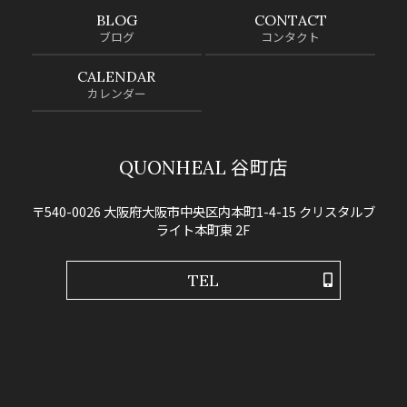
BLOG
CONTACT
ブログ
コンタクト
CALENDAR
カレンダー
QUONHEAL 谷町店
〒540-0026 大阪府大阪市中央区内本町1-4-15 クリスタルブ
ライト本町東 2F
TEL