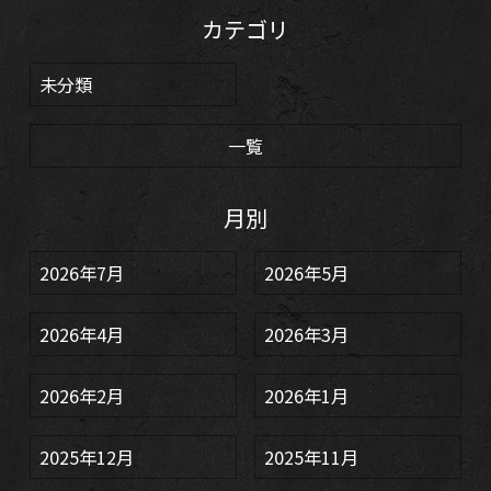
カテゴリ
未分類
一覧
月別
2026年7月
2026年5月
2026年4月
2026年3月
2026年2月
2026年1月
2025年12月
2025年11月