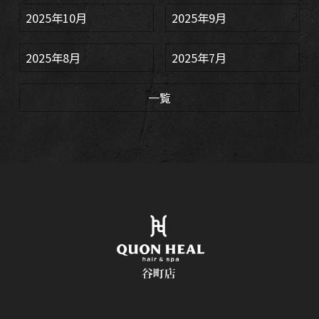
2025年10月
2025年9月
2025年8月
2025年7月
一覧