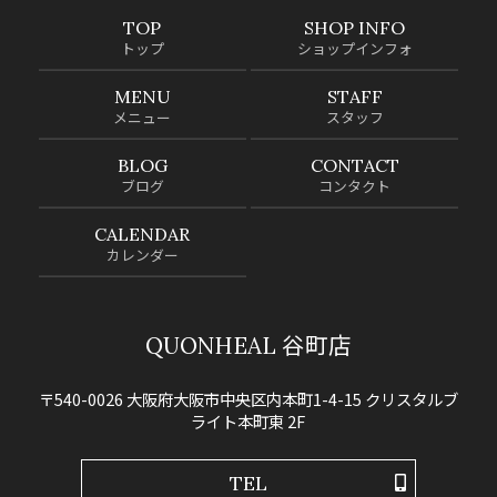
TOP
SHOP INFO
トップ
ショップインフォ
MENU
STAFF
メニュー
スタッフ
BLOG
CONTACT
ブログ
コンタクト
CALENDAR
カレンダー
QUONHEAL 谷町店
〒540-0026 大阪府大阪市中央区内本町1-4-15 クリスタルブ
ライト本町東 2F
TEL